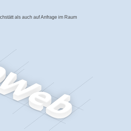
chstätt als auch auf Anfrage im Raum