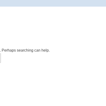
r. Perhaps searching can help.